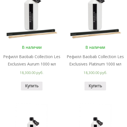
В наличии
В наличии
Рефилл Baobab Collection Les
Рефилл Baobab Collection Les
Exclusives Aurum 1000 мл
Exclusives Platinum 1000 мл
18,300.00 руб.
18,300.00 руб.
Купить
Купить