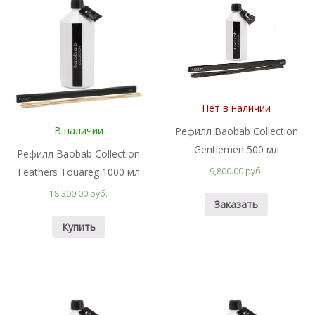
Нет в наличии
В наличии
Рефилл Baobab Collection
Gentlemen 500 мл
Рефилл Baobab Collection
Feathers Touareg 1000 мл
9,800.00 руб.
18,300.00 руб.
Заказать
Купить