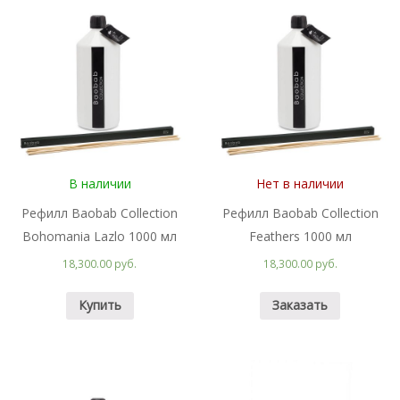
В наличии
Нет в наличии
Рефилл Baobab Collection
Рефилл Baobab Collection
Bohomania Lazlo 1000 мл
Feathers 1000 мл
18,300.00 руб.
18,300.00 руб.
Купить
Заказать