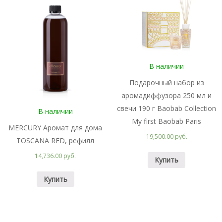
В наличии
Подарочный набор из
аромадиффузора 250 мл и
свечи 190 г Baobab Collection
В наличии
My first Baobab Paris
MERCURY Аромат для дома
19,500.00 руб.
TOSCANA RED, рефилл
14,736.00 руб.
Купить
Купить