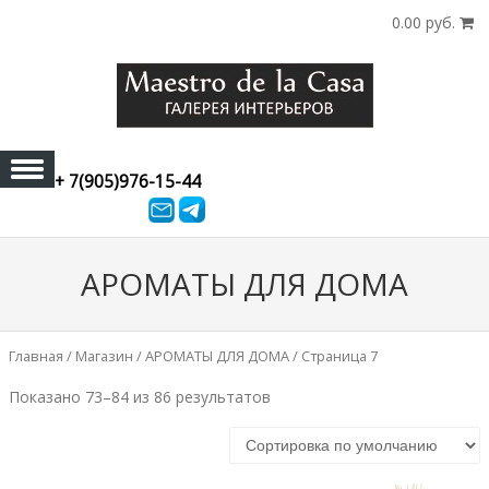
0.00 руб.
+ 7(905)976-15-44
Skip to content
АРОМАТЫ ДЛЯ ДОМА
Главная
/
Магазин
/ АРОМАТЫ ДЛЯ ДОМА / Страница 7
Показано 73–84 из 86 результатов