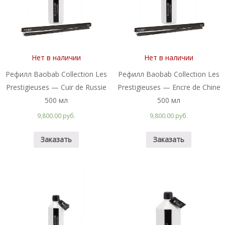
Нет в наличии
Нет в наличии
Рефилл Baobab Collection Les
Рефилл Baobab Collection Les
Prestigieuses — Cuir de Russie
Prestigieuses — Encre de Chine
500 мл
500 мл
9,800.00 руб.
9,800.00 руб.
Заказать
Заказать