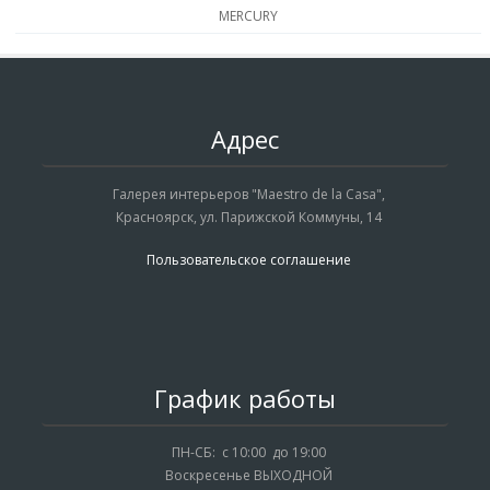
MERCURY
Адрес
Галерея интерьеров "Maestro de la Casa",
Красноярск, ул. Парижской Коммуны, 14
Пользовательское соглашение
График работы
ПН-СБ: с 10:00 до 19:00
Воскресенье ВЫХОДНОЙ