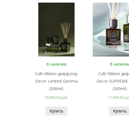
В наличии
В наличи
Culti Milano диффузор
Culti Milano ди
Decor Limited Gemma
Decor SUPREME
(500ml)
(500ml)
19,800.00 руб.
17,900.00 ру
Купить
Купить