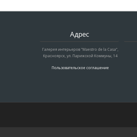
Адрес
Галерея интерьеров "Maestro de la Casa",
Красноярск, ул. Парижской Коммуны, 14
Пользовательское соглашение