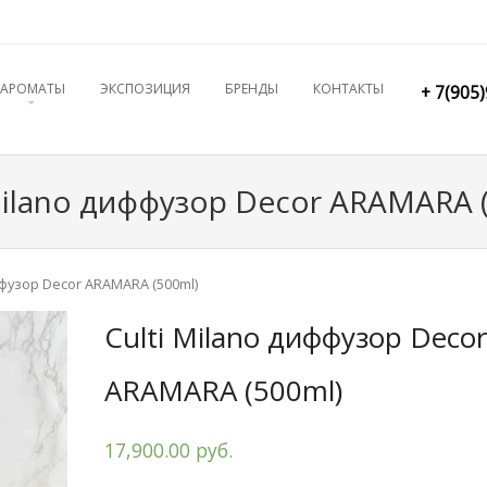
ENT
АРОМАТЫ
ЭКСПОЗИЦИЯ
БРЕНДЫ
КОНТАКТЫ
+ 7(905
Milano диффузор Decor ARAMARA 
иффузор Decor ARAMARA (500ml)
Culti Milano диффузор Deco
ARAMARA (500ml)
17,900.00 руб.