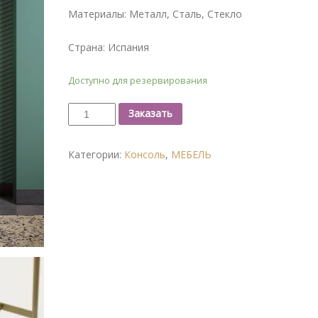
Материалы: Металл, Сталь, Стекло
Страна: Испания
Доступно для резервирования
Заказать
Категории:
Консоль
,
МЕБЕЛЬ