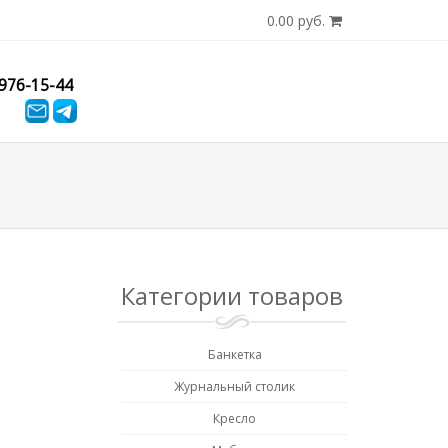
0.00 руб.
)976-15-44
Категории товаров
Банкетка
Журнальный столик
Кресло