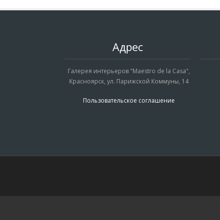
Адрес
Галерея интерьеров "Maestro de la Casa",
Красноярск, ул. Парижской Коммуны, 14
Пользовательское соглашение