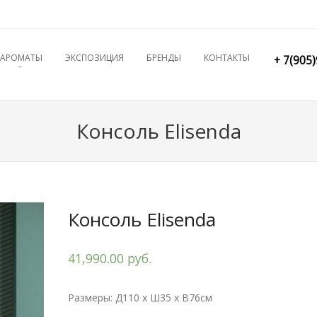
ENT
АРОМАТЫ
ЭКСПОЗИЦИЯ
БРЕНДЫ
КОНТАКТЫ
+ 7(905
Консоль Elisenda
Консоль Elisenda
41,990.00 руб.
Размеры: Д110 x Ш35 x В76см