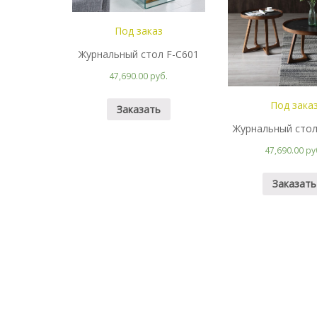
Под заказ
Журнальный стол F-С601
47,690.00 руб.
Под зака
Заказать
Журнальный стол
47,690.00 ру
Заказать