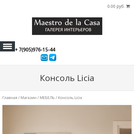
0.00 руб.
+ 7(905)976-15-44
Skip to content
Консоль Licia
Главная
/
Магазин
/
МЕБЕЛЬ
/ Консоль Licia