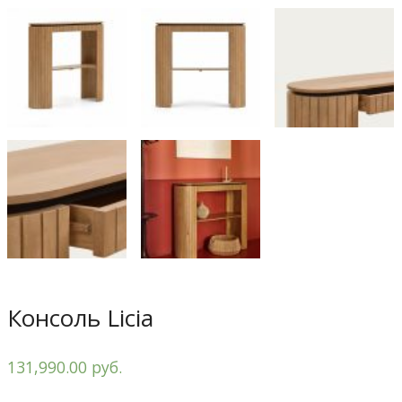
Консоль Licia
131,990.00 руб.