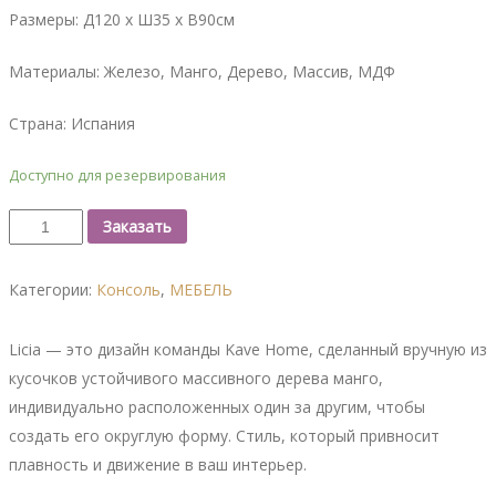
Размеры: Д120 x Ш35 x В90см
Материалы: Железо, Манго, Дерево, Массив, МДФ
Страна: Испания
Доступно для резервирования
Заказать
Категории:
Консоль
,
МЕБЕЛЬ
Licia — это дизайн команды Kave Home, сделанный вручную из
кусочков устойчивого массивного дерева манго,
индивидуально расположенных один за другим, чтобы
создать его округлую форму. Стиль, который привносит
плавность и движение в ваш интерьер.