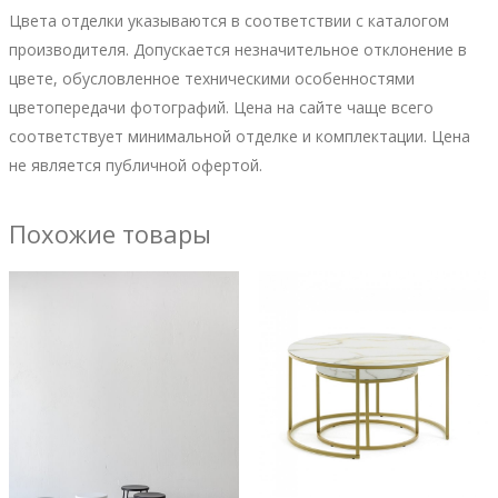
Цвета отделки указываются в соответствии с каталогом
производителя. Допускается незначительное отклонение в
цвете, обусловленное техническими особенностями
цветопередачи фотографий. Цена на сайте чаще всего
соответствует минимальной отделке и комплектации. Цена
не является публичной офертой.
Похожие товары