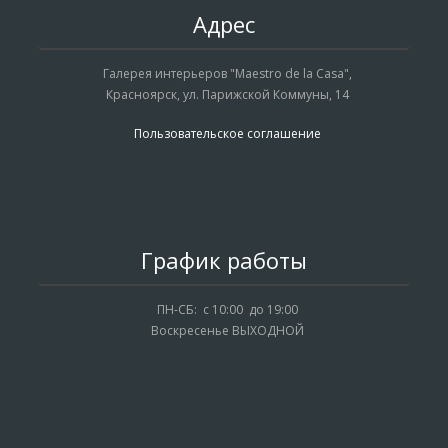
Адрес
Галерея интерьеров "Maestro de la Casa",
Красноярск, ул. Парижской Коммуны, 14
Пользовательское соглашение
График работы
ПН-СБ: с 10:00 до 19:00
Воскресенье ВЫХОДНОЙ