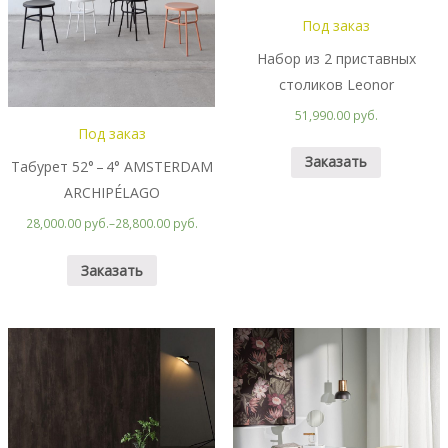
Под заказ
Набор из 2 приставных
столиков Leonor
51,990.00 руб.
Под заказ
Заказать
Табурет 52° – 4° AMSTERDAM
ARCHIPÉLAGO
28,000.00 руб.
–
28,800.00 руб.
Заказать