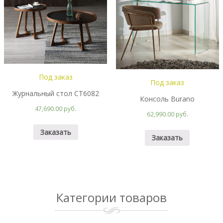
Под заказ
Под заказ
Журнальный стол CT6082
Консоль Burano
47,690.00 руб.
62,990.00 руб.
Заказать
Заказать
Категории товаров