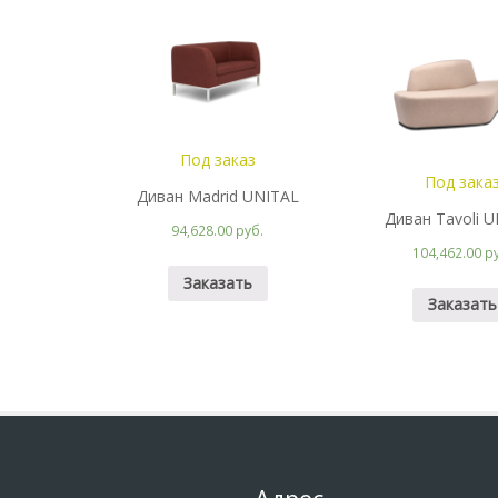
Под заказ
Под зака
Диван Madrid UNITAL
Диван Tavoli 
94,628.00 руб.
104,462.00 р
Заказать
Заказать