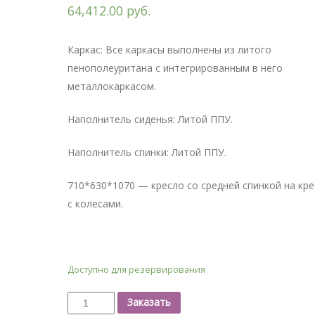
64,412.00 руб.
Каркас: Все каркасы выполнены из литого
пенополеуритана с интегрированным в него
металлокаркасом.
Наполнитель сиденья: Литой ППУ.
Наполнитель спинки: Литой ППУ.
710*630*1070 — кресло со средней спинкой на кр
с колесами.
Доступно для резервирования
Заказать