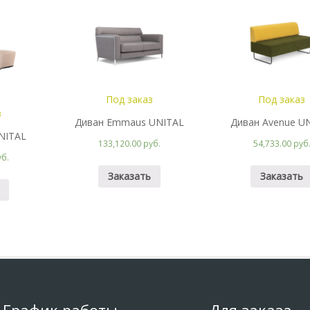
Под заказ
Под заказ
з
Диван Emmaus UNITAL
Диван Avenue U
UNITAL
133,120.00 руб.
54,733.00 руб
уб.
Заказать
Заказать