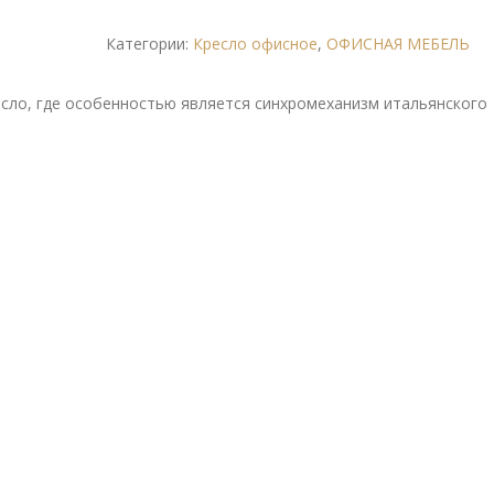
Категории:
Кресло офисное
,
ОФИСНАЯ МЕБЕЛЬ
сло, где особенностью является синхромеханизм итальянского